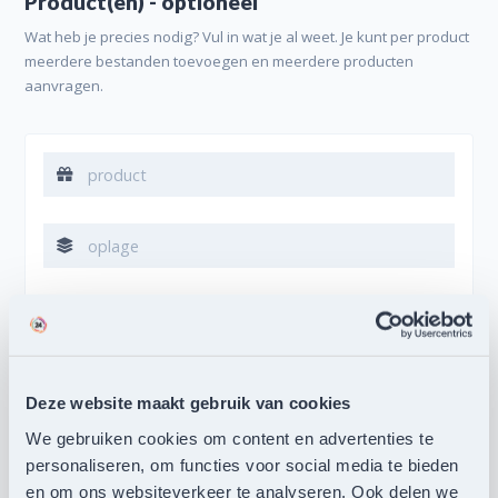
Product(en) - optioneel
Wat heb je precies nodig? Vul in wat je al weet. Je kunt per product
meerdere bestanden toevoegen en meerdere producten
aanvragen.
Deze website maakt gebruik van cookies
We gebruiken cookies om content en advertenties te
personaliseren, om functies voor social media te bieden
en om ons websiteverkeer te analyseren. Ook delen we