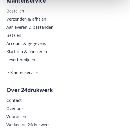
Klantenservice
Bestellen
Verzenden & afhalen
Aanleveren & bestanden
Betalen
Account & gegevens
Klachten & annuleren
Levertermijnen
>
Klantenservice
Over 24drukwerk
Contact
Over ons
Voordelen
Werken bij 24drukwerk