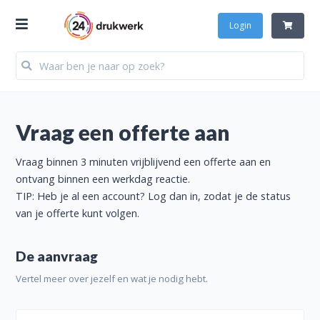
Login
Vraag een offerte aan
Vraag binnen 3 minuten vrijblijvend een offerte aan en
ontvang binnen een werkdag reactie.
TIP: Heb je al een account? Log dan in, zodat je de status
van je offerte kunt volgen.
De aanvraag
Vertel meer over jezelf en wat je nodig hebt.