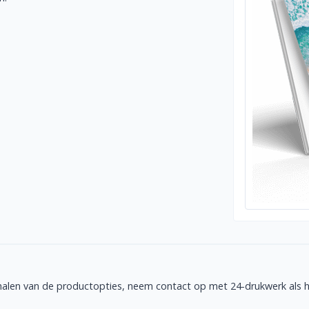
halen van de productopties, neem contact op met 24-drukwerk als he