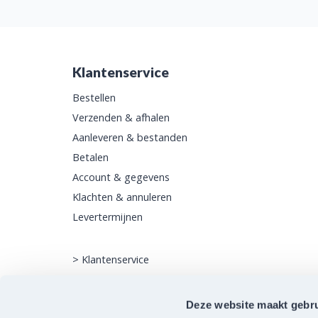
Klantenservice
Bestellen
Verzenden & afhalen
Aanleveren & bestanden
Betalen
Account & gegevens
Klachten & annuleren
Levertermijnen
>
Klantenservice
Deze website maakt gebru