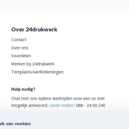
Over 24drukwerk
Contact
Over ons
Voordelen
Werken bij 24drukwerk
Templates/werktekeningen
Hulp nodig?
Chat met ons tijdens werktijden voor een zo snel
mogelijk antwoord.
Liever bellen?
088 - 24 00 240
ik van cookies