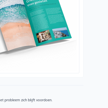
t probleem zich blijft voordoen.