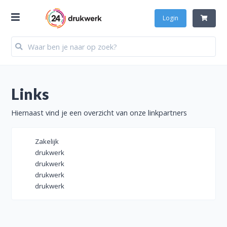
Login
Links
Hiernaast vind je een overzicht van onze linkpartners
Zakelijk
drukwerk
drukwerk
drukwerk
drukwerk