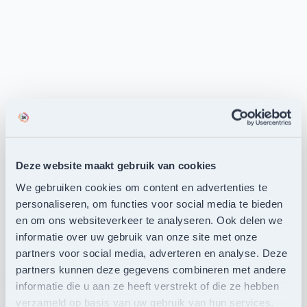
Deze website maakt gebruik van cookies
We gebruiken cookies om content en advertenties te
personaliseren, om functies voor social media te bieden
en om ons websiteverkeer te analyseren. Ook delen we
informatie over uw gebruik van onze site met onze
partners voor social media, adverteren en analyse. Deze
partners kunnen deze gegevens combineren met andere
informatie die u aan ze heeft verstrekt of die ze hebben
verzameld op basis van uw gebruik van hun services.