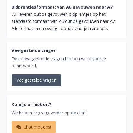
Bidprentjesformaat: van A6 gevouwen naar A7
Wij leveren dubbelgevouwen bidprentjes op het
standaard formaat ‘van A6 dubbelgevouwen naar A7’.
Alle formaten en overige opties vind je hieronder.
Veelgestelde vragen
De meest gestelde vragen hebben we al voor je
beantwoord.
Veelgestelde vragen
Kom je er niet uit?
We helpen je graag verder op de chat!
Chat met ons!