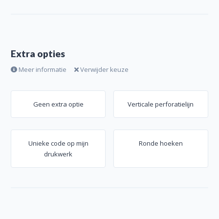
Extra opties
Meer informatie
Verwijder keuze
Geen extra optie
Verticale perforatielijn
Unieke code op mijn
Ronde hoeken
drukwerk