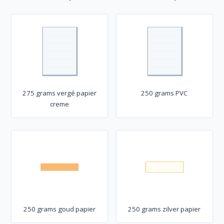
275 grams vergé papier
250 grams PVC
creme
250 grams goud papier
250 grams zilver papier