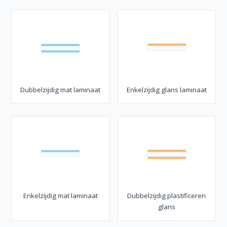
Dubbelzijdig mat laminaat
Enkelzijdig glans laminaat
Enkelzijdig mat laminaat
Dubbelzijdig plastificeren
glans