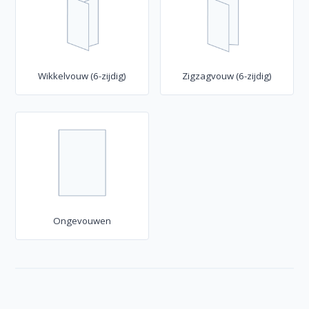
Wikkelvouw (6-zijdig)
Zigzagvouw (6-zijdig)
Ongevouwen