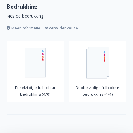
Bedrukking
Kies de bedrukking
Meer informatie
Verwijder keuze
Enkelzijdige full colour
Dubbelzijdige full colour
bedrukking (4/0)
bedrukking (4/4)