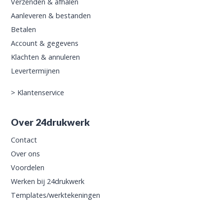
Verzenden & afhalen
Aanleveren & bestanden
Betalen
Account & gegevens
Klachten & annuleren
Levertermijnen
>
Klantenservice
Over 24drukwerk
Contact
Over ons
Voordelen
Werken bij 24drukwerk
Templates/werktekeningen