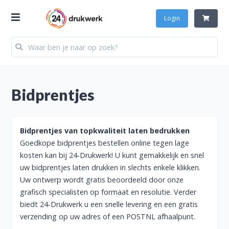
Login
Bidprentjes
Bidprentjes van topkwaliteit laten bedrukken
Goedkope bidprentjes bestellen online tegen lage
kosten kan bij 24-Drukwerk! U kunt gemakkelijk en snel
uw bidprentjes laten drukken in slechts enkele klikken.
Uw ontwerp wordt gratis beoordeeld door onze
grafisch specialisten op formaat en resolutie. Verder
biedt 24-Drukwerk u een snelle levering en een gratis
verzending op uw adres of een POSTNL afhaalpunt.