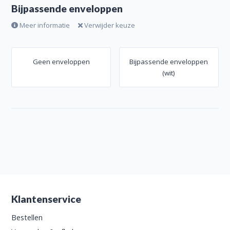
Bijpassende enveloppen
Meer informatie
Verwijder keuze
Geen enveloppen
Bijpassende enveloppen
(wit)
Klantenservice
Bestellen